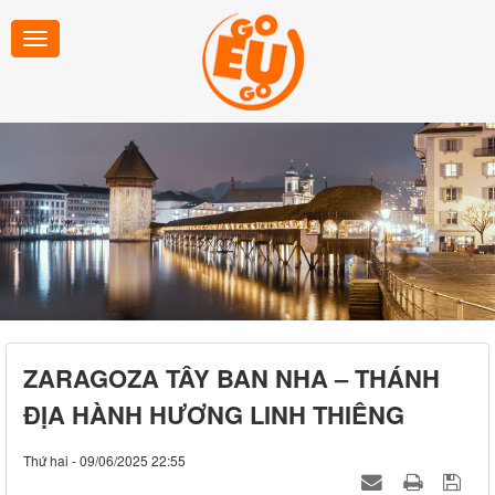
ZARAGOZA TÂY BAN NHA – THÁNH
ĐỊA HÀNH HƯƠNG LINH THIÊNG
Thứ hai - 09/06/2025 22:55