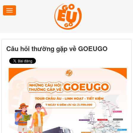
Câu hỏi thường gặp về GOEUGO