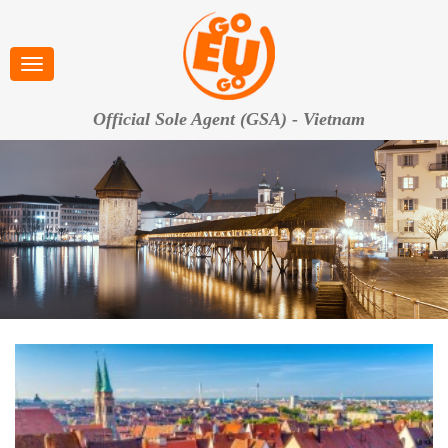
Official Sole Agent (GSA) - Vietnam