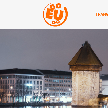
TRANG