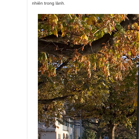
nhiên trong lành.