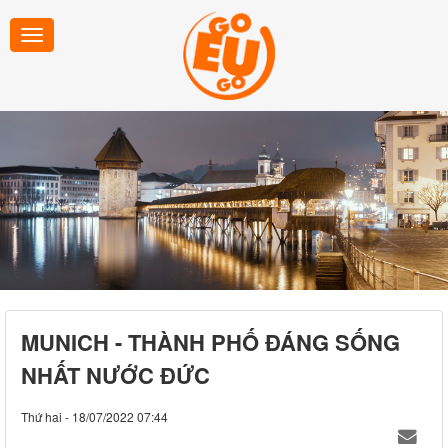
MUNICH - THÀNH PHỐ ĐÁNG SỐNG
NHẤT NƯỚC ĐỨC
Thứ hai - 18/07/2022 07:44