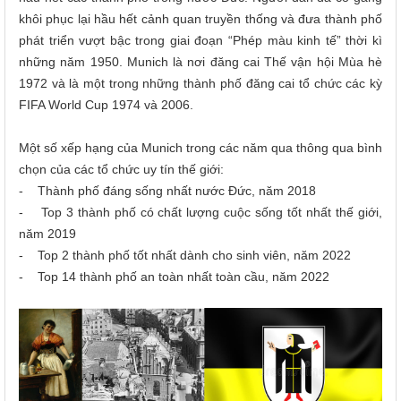
khôi phục lại hầu hết cảnh quan truyền thống và đưa thành phố
phát triển vượt bậc trong giai đoạn “Phép màu kinh tế” thời kì
những năm 1950. Munich là nơi đăng cai Thế vận hội Mùa hè
1972 và là một trong những thành phố đăng cai tổ chức các kỳ
FIFA World Cup 1974 và 2006.
Một số xếp hạng của Munich trong các năm qua thông qua bình
chọn của các tổ chức uy tín thế giới:
- Thành phố đáng sống nhất nước Đức, năm 2018
- Top 3 thành phố có chất lượng cuộc sống tốt nhất thế giới,
năm 2019
- Top 2 thành phố tốt nhất dành cho sinh viên, năm 2022
- Top 14 thành phố an toàn nhất toàn cầu, năm 2022