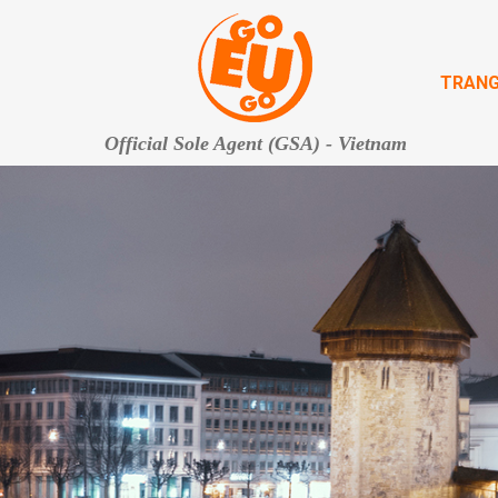
TRANG
Official Sole Agent (GSA) - Vietnam