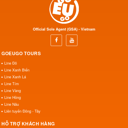
Official Sole Agent (GSA) - Vietnam
GOEUGO TOURS
Line Đỏ
Line Xanh Biển
Line Xanh Lá
Line Tím
Line Vàng
Line Hồng
Line Nâu
Liên tuyến Đông - Tây
HỖ TRỢ KHÁCH HÀNG