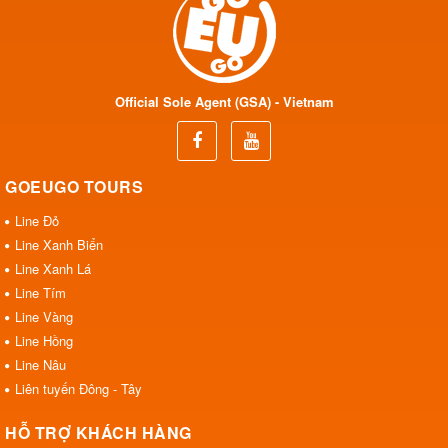
Official Sole Agent (GSA) - Vietnam
GOEUGO TOURS
Line Đỏ
Line Xanh Biển
Line Xanh Lá
Line Tím
Line Vàng
Line Hồng
Line Nâu
Liên tuyến Đông - Tây
HỖ TRỢ KHÁCH HÀNG