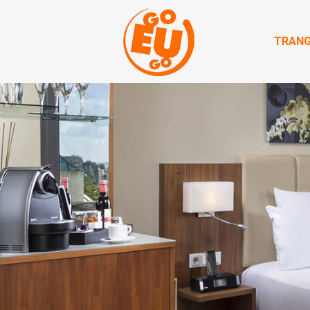
TRANG