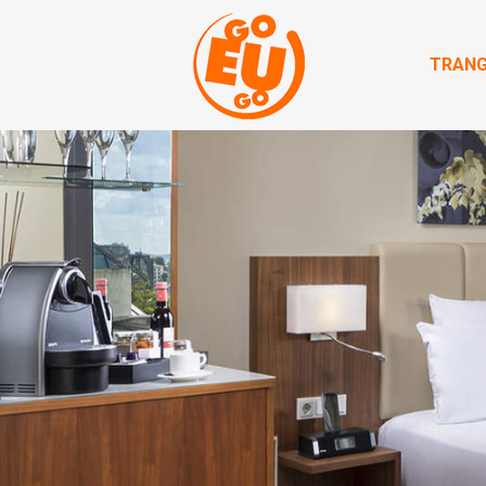
TRANG