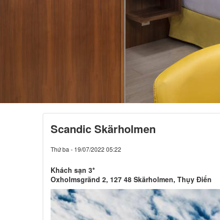
Scandic Skärholmen
Thứ ba - 19/07/2022 05:22
Khách sạn 3*
Oxholmsgränd 2, 127 48 Skärholmen, Thụy Điển