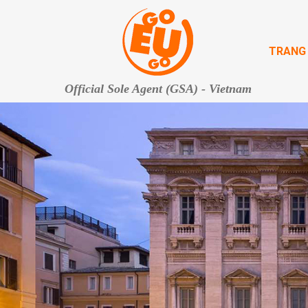
TRANG
Official Sole Agent (GSA) - Vietnam