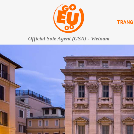
TRANG
Official Sole Agent (GSA) - Vietnam