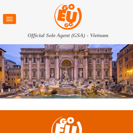
Official Sole Agent (GSA) - Vietnam