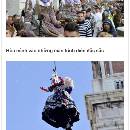
Hòa mình vào những màn trình diễn đặc sắc: