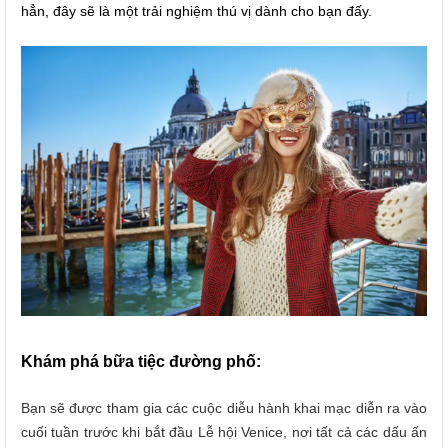
hẳn, đây sẽ là một trải nghiệm thú vị dành cho bạn đấy.
Khám phá bữa tiệc đường phố:
Bạn sẽ được tham gia các cuộc diễu hành khai mạc diễn ra vào
cuối tuần trước khi bắt đầu Lễ hội Venice, nơi tất cả các dấu ấn