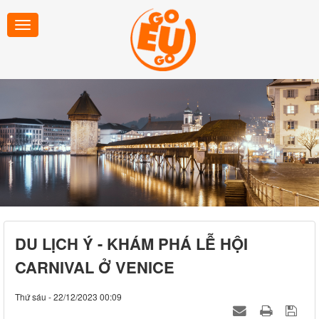
DU LỊCH Ý - KHÁM PHÁ LỄ HỘI
CARNIVAL Ở VENICE
Thứ sáu - 22/12/2023 00:09