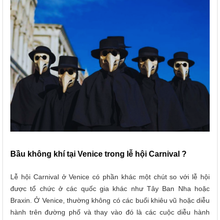
Bầu không khí tại Venice trong lễ hội Carnival ?
Lễ hội Carnival ở Venice có phần khác một chút so với lễ hội
được tổ chức ở các quốc gia khác như Tây Ban Nha
hoặc
Braxin
. Ở Venice, thường không có các buổi khiêu vũ hoặc diễu
hành trên đường phố và thay vào đó là
các cuộc diễu hành