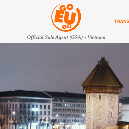
TRANG
Official Sole Agent (GSA) - Vietnam